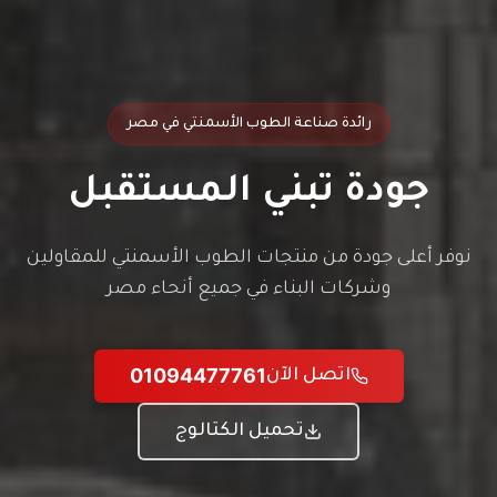
رائدة صناعة الطوب الأسمنتي في مصر
جودة تبني المستقبل
نوفر أعلى جودة من منتجات الطوب الأسمنتي للمقاولين
وشركات البناء في جميع أنحاء مصر
01094477761
اتصل الآن
تحميل الكتالوج